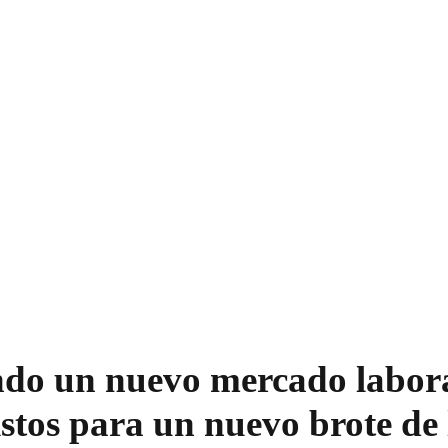
do un nuevo mercado labora
stos para un nuevo brote de 