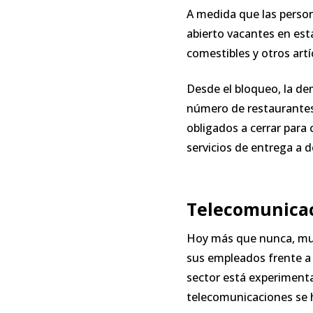
A medida que las person
abierto vacantes en est
comestibles y otros artí
Desde el bloqueo, la d
número de restaurantes 
obligados a cerrar para
servicios de entrega a 
Telecomunica
Hoy más que nunca, muc
sus empleados frente a 
sector está experiment
telecomunicaciones se 