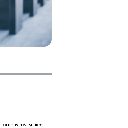
Coronavirus. Si bien