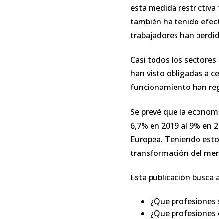
esta medida restrictiva
también ha tenido efect
trabajadores han perdid
Casi todos los sectores
han visto obligadas a c
funcionamiento han regi
Se prevé que la economí
6,7% en 2019 al 9% en 2
Europea. Teniendo esto
transformación del mer
Esta publicación busca a
¿Que profesiones
¿Que profesiones 