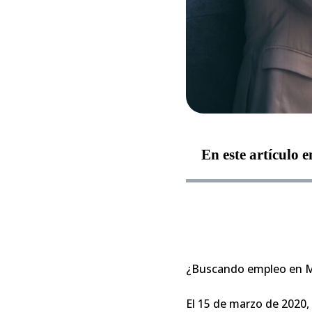
En este artículo 
¿Buscando empleo en M
El 15 de marzo de 2020,