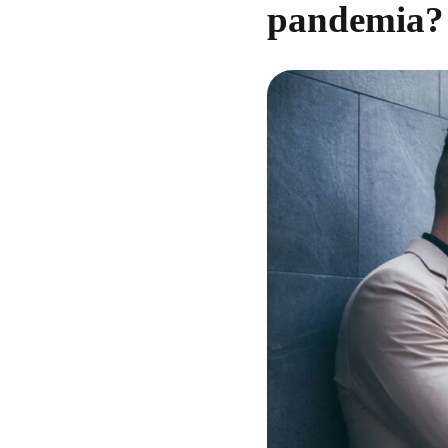
pandemia?