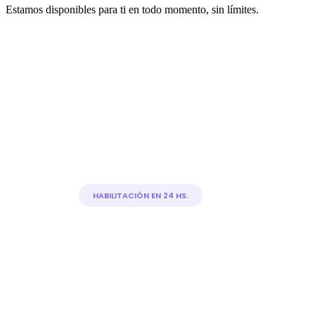
Estamos disponibles para ti en todo momento, sin límites.
HABILITACIÓN EN 24 HS.