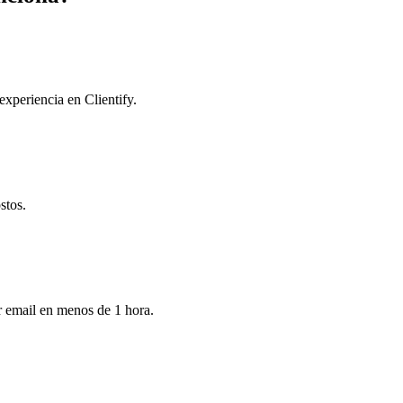
experiencia en Clientify.
stos.
or email en menos de 1 hora.