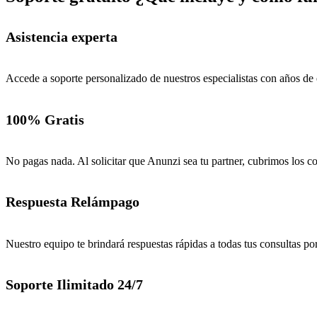
Asistencia experta
Accede a soporte personalizado de nuestros especialistas con años de 
100% Gratis
No pagas nada. Al solicitar que Anunzi sea tu partner, cubrimos los co
Respuesta Relámpago
Nuestro equipo te brindará respuestas rápidas a todas tus consultas p
Soporte Ilimitado 24/7