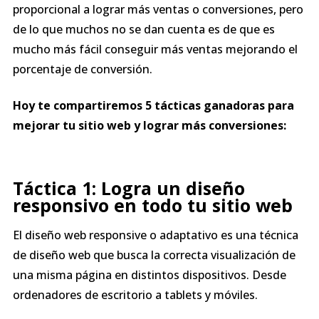
proporcional a lograr más ventas o conversiones, pero
de lo que muchos no se dan cuenta es de que es
mucho más fácil conseguir más ventas mejorando el
porcentaje de conversión.
Hoy te compartiremos 5 tácticas ganadoras para
mejorar tu sitio web y lograr más conversiones:
Táctica 1: Logra un diseño
responsivo
en todo tu sitio web
El diseño web responsive o adaptativo es una técnica
de diseño web que busca la correcta visualización de
una misma página en distintos dispositivos. Desde
ordenadores de escritorio a tablets y móviles.