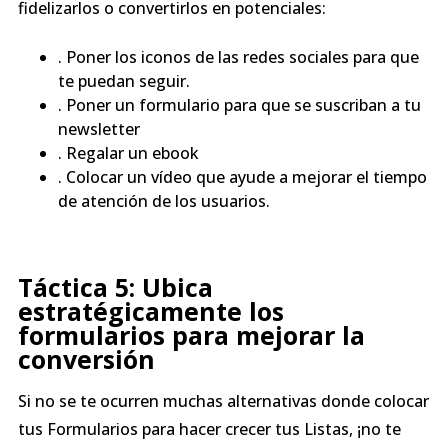
fidelizarlos o convertirlos en potenciales:
. Poner los iconos de las redes sociales para que
te puedan seguir.
. Poner un formulario para que se suscriban a tu
newsletter
. Regalar un ebook
. Colocar un vídeo que ayude a mejorar el tiempo
de atención de los usuarios.
Táctica 5: Ubica
estratégicamente los
formularios
para mejorar la
conversión
Si no se te ocurren muchas alternativas donde colocar
tus Formularios para hacer crecer tus Listas, ¡no te