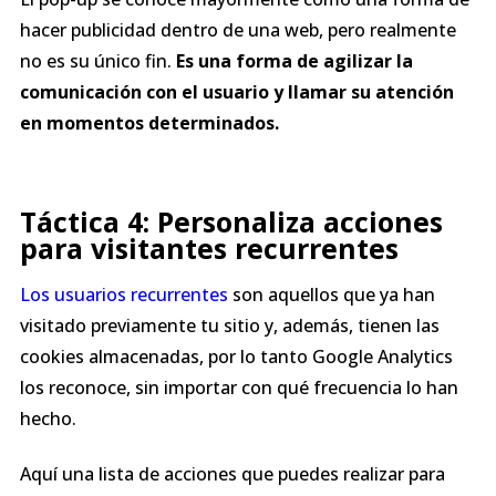
hacer publicidad dentro de una web, pero realmente
no es su único fin.
Es una forma de agilizar la
comunicación con el usuario y llamar su atención
en momentos determinados.
Táctica 4: Personaliza acciones
para visitantes recurrentes
Los usuarios recurrentes
son aquellos que ya han
visitado previamente tu sitio y, además, tienen las
cookies almacenadas, por lo tanto Google Analytics
los reconoce, sin importar con qué frecuencia lo han
hecho.
Aquí una lista de acciones que puedes realizar para