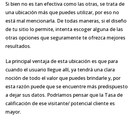
Si bien no es tan efectiva como las otras, se trata de
una ubicación más que puedes utilizar, por eso no
está mal mencionarla. De todas maneras, si el diseño
de tu sitio lo permite, intenta escoger alguna de las
otras opciones que seguramente te ofrezca mejores
resultados.
La principal ventaja de esta ubicación es que para
cuando el usuario llegue allí, ya tendrá una clara
noción de todo el valor que puedes brindarle y, por
esta razón puede que se encuentre más predispuesto
a dejar sus datos. Podríamos pensar que la Tasa de
calificación de ese visitante/ potencial cliente es
mayor.