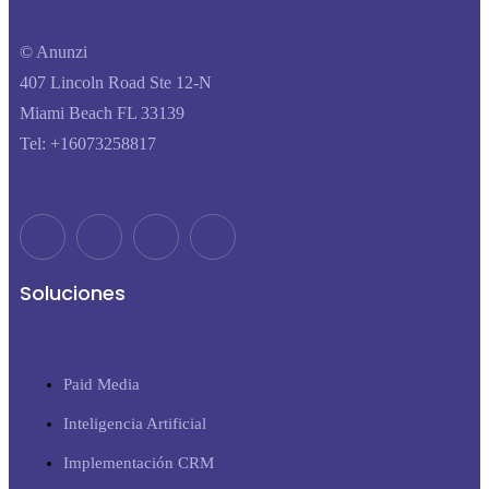
© Anunzi
407 Lincoln Road Ste 12-N
Miami Beach FL 33139
Tel: +16073258817
Soluciones
Paid Media
Inteligencia Artificial
Implementación CRM