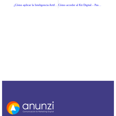
¿Cómo aplicar la Inteligencia Artificial a tu empresa?
Cómo acceder al Kit Digital – Paso a Paso