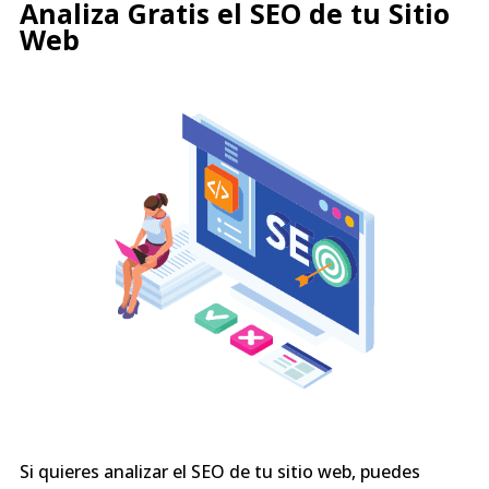
Analiza Gratis el SEO de tu Sitio
Web
Si quieres analizar el SEO de tu sitio web, puedes