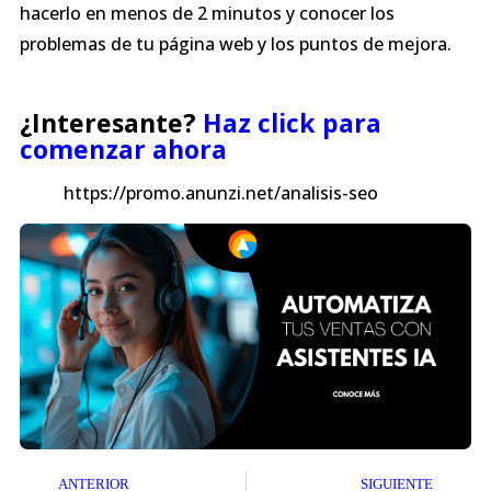
hacerlo en menos de 2 minutos y conocer los
problemas de tu página web y los puntos de mejora.
¿Interesante?
Haz click para
comenzar ahora
https://promo.anunzi.net/analisis-seo
ANTERIOR
SIGUIENTE