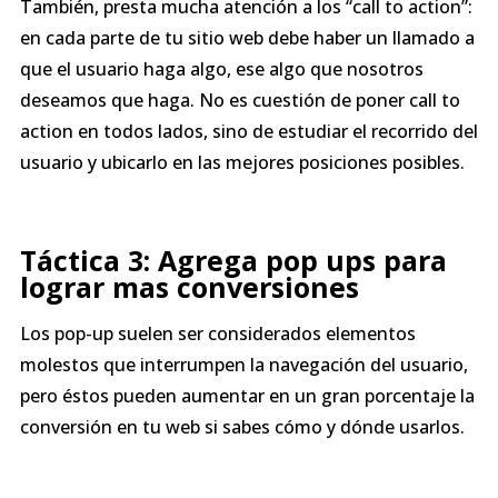
También, presta mucha atención a los “call to action”:
en cada parte de tu sitio web debe haber un llamado a
que el usuario haga algo, ese algo que nosotros
deseamos que haga. No es cuestión de poner call to
action en todos lados, sino de estudiar el recorrido del
usuario y ubicarlo en las mejores posiciones posibles.
Táctica 3: Agrega pop ups
para
lograr mas conversiones
Los pop-up suelen ser considerados elementos
molestos que interrumpen la navegación del usuario,
pero éstos pueden aumentar en un gran porcentaje la
conversión en tu web si sabes cómo y dónde usarlos.