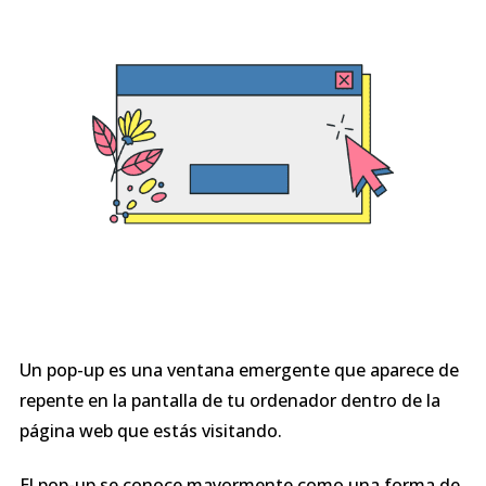
Un pop-up es una ventana emergente que aparece de
repente en la pantalla de tu ordenador dentro de la
página web que estás visitando.
El pop-up se conoce mayormente como una forma de