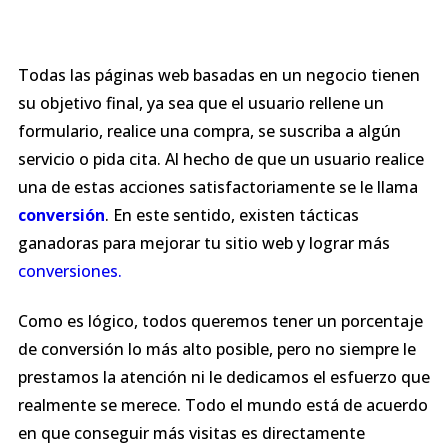
Todas las páginas web basadas en un negocio tienen
su objetivo final, ya sea que el usuario rellene un
formulario, realice una compra, se suscriba a algún
servicio o pida cita. Al hecho de que un usuario realice
una de estas acciones satisfactoriamente se le llama
conversión
. En este sentido, existen tácticas
ganadoras para mejorar tu sitio web y lograr más
conversiones.
Como es lógico, todos queremos tener un porcentaje
de conversión lo más alto posible, pero no siempre le
prestamos la atención ni le dedicamos el esfuerzo que
realmente se merece. Todo el mundo está de acuerdo
en que conseguir más visitas es directamente