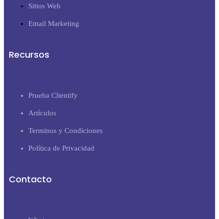
Sitios Web
Email Marketing
Recursos
Prueba Clientify
Artículos
Terminos y Condiciones
Política de Privacidad
Contacto