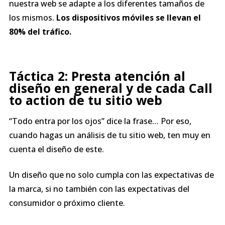
nuestra web se adapte a los diferentes tamaños de
los mismos.
Los dispositivos móviles se llevan el
80% del tráfico.
Táctica 2: Presta atención al
diseño en general y de cada Call
to action
de tu sitio web
“Todo entra por los ojos” dice la frase… Por eso,
cuando hagas un análisis de tu sitio web, ten muy en
cuenta el diseño de este.
Un diseño que no solo cumpla con las expectativas de
la marca, si no también con las expectativas del
consumidor o próximo cliente.