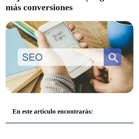
más conversiones
En este artículo encontrarás: