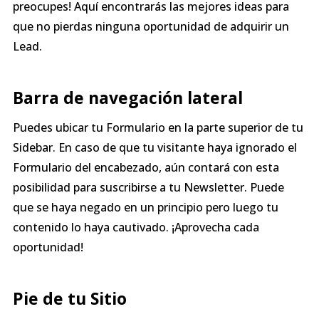
preocupes! Aquí encontrarás las mejores ideas para
que no pierdas ninguna oportunidad de adquirir un
Lead.
Barra de navegación lateral
Puedes ubicar tu Formulario en la parte superior de tu
Sidebar. En caso de que tu visitante haya ignorado el
Formulario del encabezado, aún contará con esta
posibilidad para suscribirse a tu Newsletter. Puede
que se haya negado en un principio pero luego tu
contenido lo haya cautivado. ¡Aprovecha cada
oportunidad!
Pie de tu Sitio