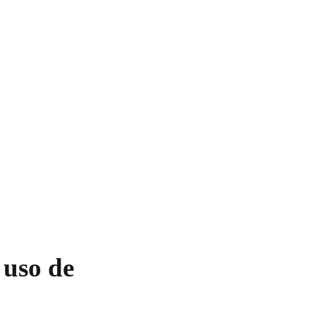
 uso de