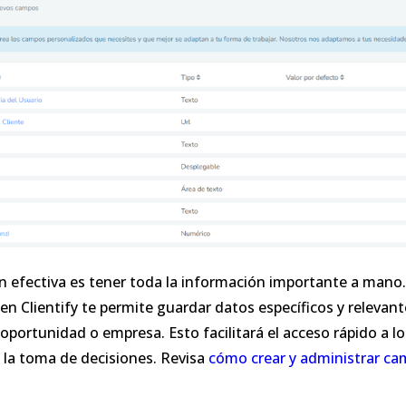
n efectiva es tener toda la información importante a mano.
n Clientify te permite guardar datos específicos y relevant
oportunidad o empresa. Esto facilitará el acceso rápido a los
n la toma de decisiones. Revisa
cómo crear y administrar ca