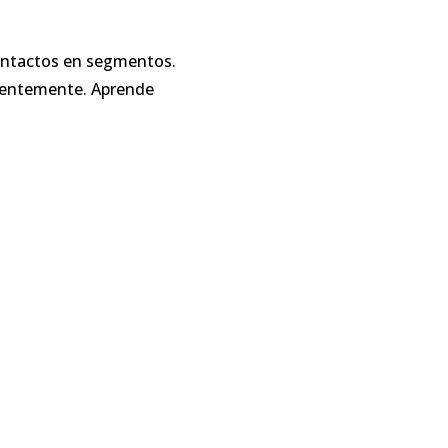
contactos en segmentos.
cientemente. Aprende