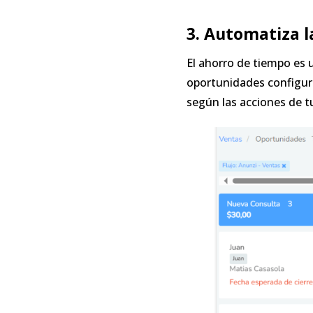
3. Automatiza l
El ahorro de tiempo es 
oportunidades configur
según las acciones de t