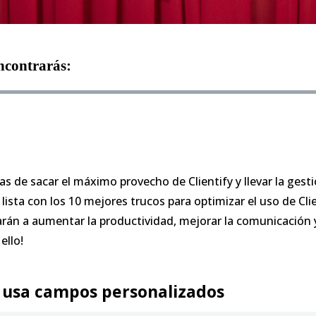
encontrarás:
 de sacar el máximo provecho de Clientify y llevar la gesti
 lista con los 10 mejores trucos para optimizar el uso de Cli
rán a aumentar la productividad, mejorar la comunicación 
ello!
y usa campos personalizados