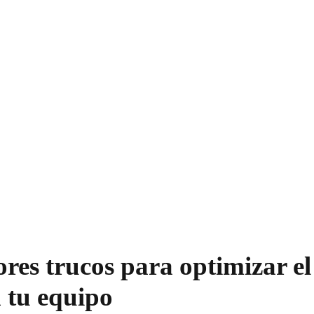
res trucos para optimizar el
n tu equipo