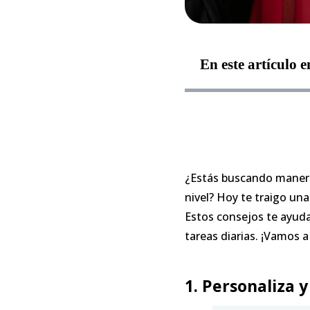
En este artículo 
¿Estás buscando maneras
nivel? Hoy te traigo una
Estos consejos te ayuda
tareas diarias. ¡Vamos a 
1. Personaliza 