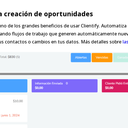
a creación de oportunidades
uno de los grandes beneficios de usar Clientify. Automatiza 
ando flujos de trabajo que generen automáticamente nue
us contactos o cambios en tus datos. Más detalles sobre
la