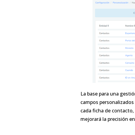
La base para una gestió
campos personalizados e
cada ficha de contacto, 
mejorará la precisión e