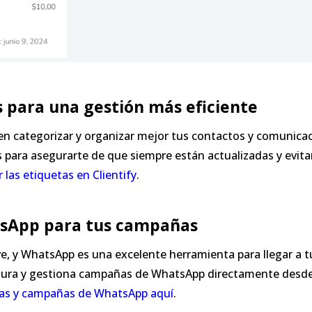
s para una gestión más eficiente
en categorizar y organizar mejor tus contactos y comunicac
s para asegurarte de que siempre están actualizadas y evita
 las etiquetas en Clientify
.
tsApp para tus campañas
e, y WhatsApp es una excelente herramienta para llegar a 
igura y gestiona campañas de WhatsApp directamente desde 
tas y campañas de WhatsApp aquí
.