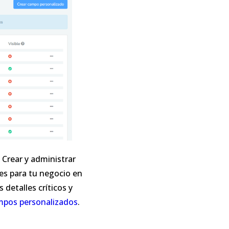
 Crear y administrar
es para tu negocio en
 detalles críticos y
mpos personalizados
.