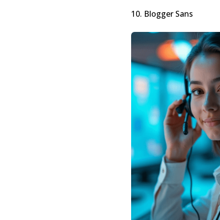
10. Blogger Sans