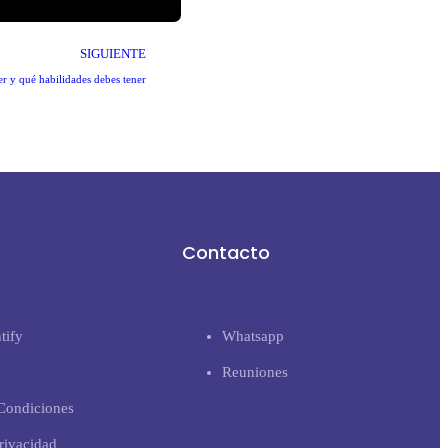
SIGUIENTE
y qué habilidades debes tener
Contacto
tify
Whatsapp
Reuniones
Condiciones
Privacidad