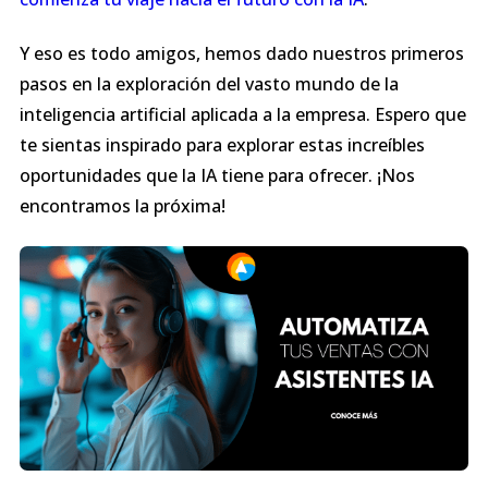
Y eso es todo amigos, hemos dado nuestros primeros
pasos en la exploración del vasto mundo de la
inteligencia artificial aplicada a la empresa. Espero que
te sientas inspirado para explorar estas increíbles
oportunidades que la IA tiene para ofrecer. ¡Nos
encontramos la próxima!