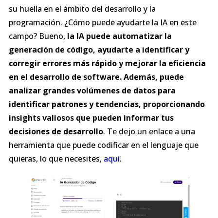
su huella en el ámbito del desarrollo y la
programación. ¿Cómo puede ayudarte la IA en este
campo? Bueno,
la IA puede automatizar la
generación de código, ayudarte a identificar y
corregir errores más rápido y mejorar la eficiencia
en el desarrollo de software. Además, puede
analizar grandes volúmenes de datos para
identificar patrones y tendencias, proporcionando
insights valiosos que pueden informar tus
decisiones de desarrollo
. Te dejo un enlace a una
herramienta que puede codificar en el lenguaje que
quieras, lo que necesites,
aquí
.