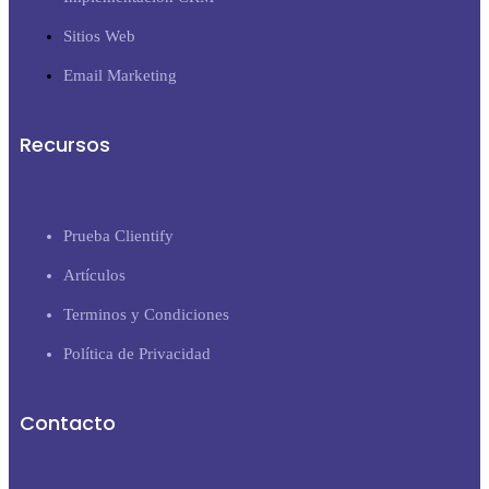
Sitios Web
Email Marketing
Recursos
Prueba Clientify
Artículos
Terminos y Condiciones
Política de Privacidad
Contacto