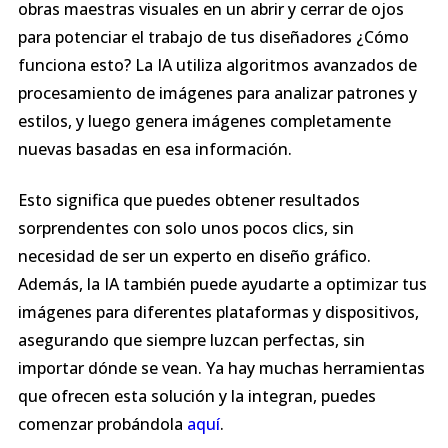
obras maestras visuales en un abrir y cerrar de ojos
para potenciar el trabajo de tus diseñadores ¿Cómo
funciona esto? La IA utiliza algoritmos avanzados de
procesamiento de imágenes para analizar patrones y
estilos, y luego genera imágenes completamente
nuevas basadas en esa información.
Esto significa que puedes obtener resultados
sorprendentes con solo unos pocos clics, sin
necesidad de ser un experto en diseño gráfico.
Además, la IA también puede ayudarte a optimizar tus
imágenes para diferentes plataformas y dispositivos,
asegurando que siempre luzcan perfectas, sin
importar dónde se vean. Ya hay muchas herramientas
que ofrecen esta solución y la integran, puedes
comenzar probándola
aquí
.