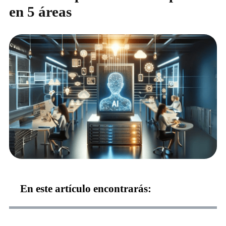
en 5 áreas
En este artículo encontrarás: