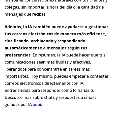
colegas, sin importar la hora del día o la cantidad de
mensajes que recibas.
Además, la IA también puede ayudarte a gestionar
tus correos electrónicos de manera más eficiente,
clasificando, archivando y respondiendo
automáticamente a mensajes según tus
preferencias
. En resumen, la IA puede hacer que tus
comunicaciones sean más fluidas y efectivas,
liberándote para concentrarte en tareas más
importantes. Hoy mismo, puedes empezar a contestar
correos electrónicos directamente con IA,
entrenándola para responder como lo harías tú.
Descubre más sobre chats y respuestas a emails
guiadas por IA
aquí
.