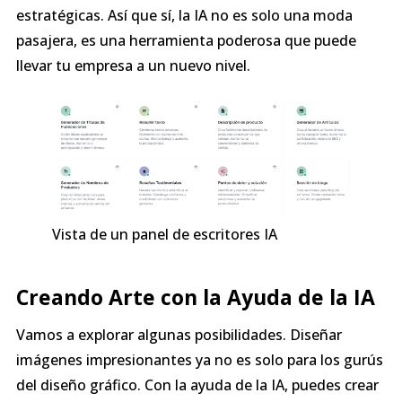
estratégicas. Así que sí, la IA no es solo una moda
pasajera, es una herramienta poderosa que puede
llevar tu empresa a un nuevo nivel.
Vista de un panel de escritores IA
Creando Arte con la Ayuda de la IA
Vamos a explorar algunas posibilidades. Diseñar
imágenes impresionantes ya no es solo para los gurús
del diseño gráfico. Con la ayuda de la IA, puedes crear