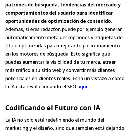
patrones de búsqueda, tendencias del mercado y
comportamientos del usuario para identificar
oportunidades de optimización de contenido
.
Además, si eres redactor, puede por ejemplo generar
automáticamente meta descripciones y etiquetas de
título optimizadas para mejorar tu posicionamiento
en los motores de búsqueda. Esto significa que
puedes aumentar la visibilidad de tu marca, atraer
más tráfico a tu sitio web y convertir más clientes
potenciales en clientes reales. Echa un vistazo a cómo
la IA está revolucionando el SEO
aquí
.
Codificando el Futuro con IA
La IA no solo está redefiniendo el mundo del
marketing y el diseño, sino que también está dejando