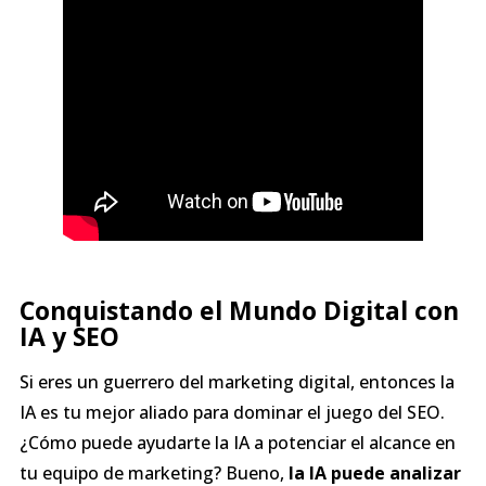
Conquistando el Mundo Digital con
IA y SEO
Si eres un guerrero del marketing digital, entonces la
IA es tu mejor aliado para dominar el juego del SEO.
¿Cómo puede ayudarte la IA a potenciar el alcance en
tu equipo de marketing? Bueno,
la IA puede analizar