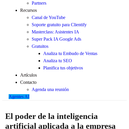
Partners
Recursos
Canal de YouTube
Soporte gratuito para Clientify
Masterclass: Asistentes IA
Super Pack IA Google Ads
Gratuitos
Analiza tu Embudo de Ventas
Analiza tu SEO
Planifica tus objetivos
Artículos
Contacto
Agenda una reunión
Agentes AI
El poder de la inteligencia
artificial aplicada a la empresa