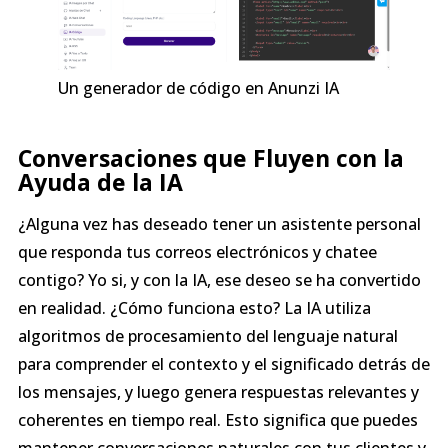
Un generador de código en Anunzi IA
Conversaciones que Fluyen con la
Ayuda de la IA
¿Alguna vez has deseado tener un asistente personal
que responda tus correos electrónicos y chatee
contigo? Yo si, y con la IA, ese deseo se ha convertido
en realidad. ¿Cómo funciona esto? La IA utiliza
algoritmos de procesamiento del lenguaje natural
para comprender el contexto y el significado detrás de
los mensajes, y luego genera respuestas relevantes y
coherentes en tiempo real. Esto significa que puedes
mantener conversaciones naturales con tus clientes y