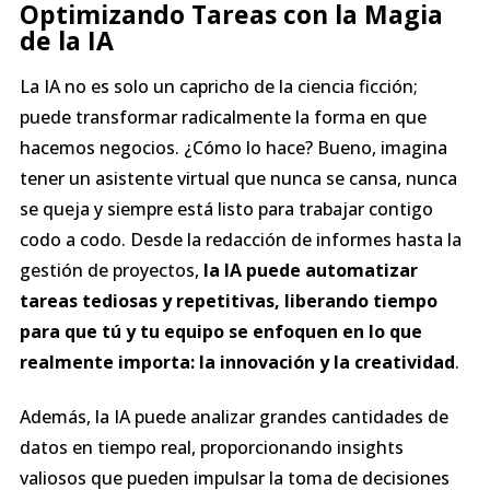
Optimizando Tareas con la Magia
de la IA
La IA no es solo un capricho de la ciencia ficción;
puede transformar radicalmente la forma en que
hacemos negocios. ¿Cómo lo hace? Bueno, imagina
tener un asistente virtual que nunca se cansa, nunca
se queja y siempre está listo para trabajar contigo
codo a codo. Desde la redacción de informes hasta la
gestión de proyectos,
la IA puede automatizar
tareas tediosas y repetitivas, liberando tiempo
para que tú y tu equipo se enfoquen en lo que
realmente importa: la innovación y la creatividad
.
Además, la IA puede analizar grandes cantidades de
datos en tiempo real, proporcionando insights
valiosos que pueden impulsar la toma de decisiones